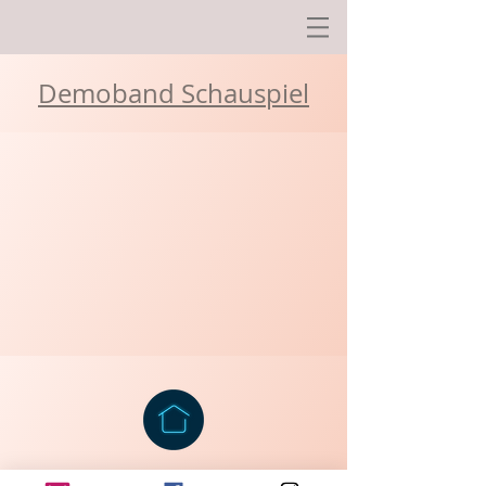
Demoband Schauspiel