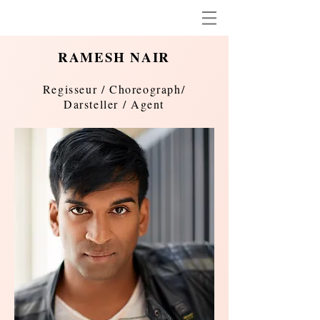
RAMESH NAIR
Regisseur /
Choreograph
/
Darsteller /
Agent