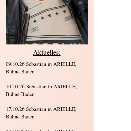
Aktuelles:
09.10.26 Sebastian in ARIELLE,
Bühne Baden
10.10.26
Sebastian in ARIELLE,
Bühne Baden
17.10.26 Sebastian in ARIELLE,
Bühne Baden