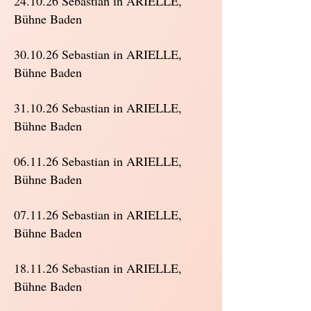
24.10.26 Sebastian in ARIELLE,
Bühne Baden
30.10.26 Sebastian in ARIELLE,
Bühne Baden
31.10.26 Sebastian in ARIELLE,
Bühne Baden
06.11.26 Sebastian in ARIELLE,
Bühne Baden
07.11.26 Sebastian in ARIELLE,
Bühne Baden
18.11.26 Sebastian in ARIELLE,
Bühne Baden